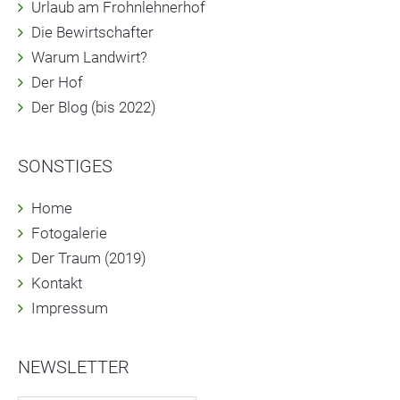
Urlaub am Frohnlehnerhof
Die Bewirtschafter
Warum Landwirt?
Der Hof
Der Blog (bis 2022)
SONSTIGES
Home
Fotogalerie
Der Traum (2019)
Kontakt
Impressum
NEWSLETTER