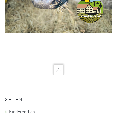
SEITEN
Kinderparties