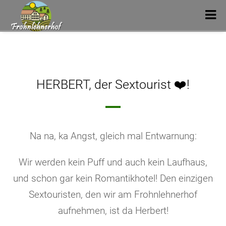
HERBERT, der Sextourist ❤️!
Na na, ka Angst, gleich mal Entwarnung:
Wir werden kein Puff und auch kein Laufhaus,
und schon gar kein Romantikhotel!
Den einzigen
Sextouristen, den wir am Frohnlehnerhof
aufnehmen, ist da Herbert!