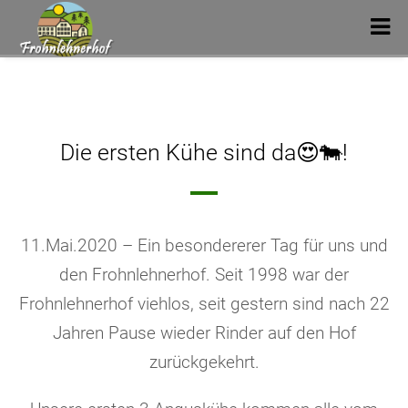
Die ersten Kühe sind da😍🐄!
11.Mai.2020 – Ein besondererer Tag für uns und
den Frohnlehnerhof. Seit 1998 war der
Frohnlehnerhof viehlos, seit gestern sind nach 22
Jahren Pause wieder Rinder auf den Hof
zurückgekehrt.