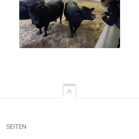
SEITEN