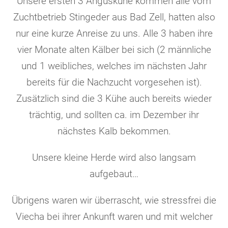
Unsere ersten 3 Anguskühe kommen alle vom
Zuchtbetrieb Stingeder aus Bad Zell, hatten also
nur eine kurze Anreise zu uns. Alle 3 haben ihre
vier Monate alten Kälber bei sich (2 männliche
und 1 weibliches, welches im nächsten Jahr
bereits für die Nachzucht vorgesehen ist).
Zusätzlich sind die 3 Kühe auch bereits wieder
trächtig, und sollten ca. im Dezember ihr
nächstes Kalb bekommen.
Unsere kleine Herde wird also langsam
aufgebaut…
Übrigens waren wir überrascht, wie stressfrei die
Viecha bei ihrer Ankunft waren und mit welcher