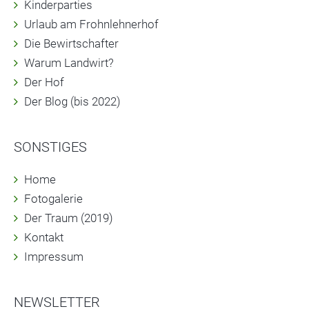
Kinderparties
Urlaub am Frohnlehnerhof
Die Bewirtschafter
Warum Landwirt?
Der Hof
Der Blog (bis 2022)
SONSTIGES
Home
Fotogalerie
Der Traum (2019)
Kontakt
Impressum
NEWSLETTER