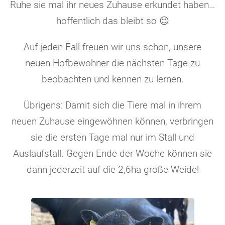
Ruhe sie mal ihr neues Zuhause erkundet haben…
hoffentlich das bleibt so 😉
Auf jeden Fall freuen wir uns schon, unsere
neuen Hofbewohner die nächsten Tage zu
beobachten und kennen zu lernen.
Übrigens: Damit sich die Tiere mal in ihrem
neuen Zuhause eingewöhnen können, verbringen
sie die ersten Tage mal nur im Stall und
Auslaufstall. Gegen Ende der Woche können sie
dann jederzeit auf die 2,6ha große Weide!