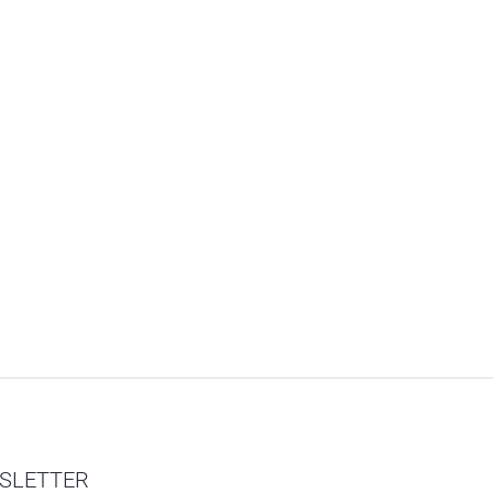
SLETTER