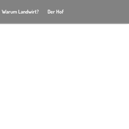
Warum Landwirt?
Der Hof