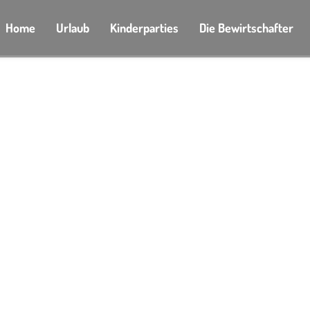
Home
Urlaub
Kinderparties
Die Bewirtschafter