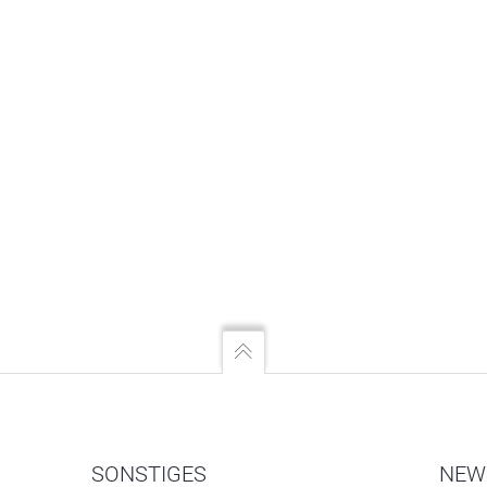
SONSTIGES
NEW