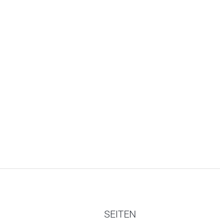
SEITEN