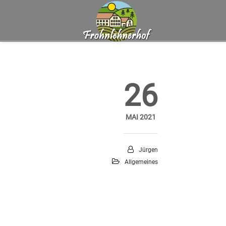
26
MAI 2021
Jürgen
Allgemeines