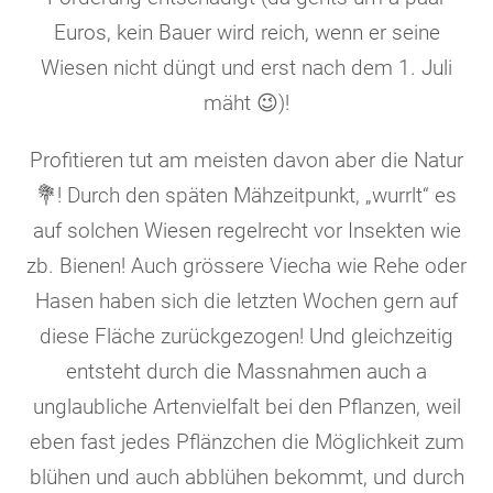
Euros, kein Bauer wird reich, wenn er seine
Wiesen nicht düngt und erst nach dem 1. Juli
mäht 😉)!
Profitieren tut am meisten davon aber die Natur
💐!
Durch den späten Mähzeitpunkt, „wurrlt“ es
auf solchen Wiesen regelrecht vor Insekten wie
zb. Bienen! Auch grössere Viecha wie Rehe oder
Hasen haben sich die letzten Wochen gern auf
diese Fläche zurückgezogen! Und gleichzeitig
entsteht durch die Massnahmen auch a
unglaubliche Artenvielfalt bei den Pflanzen, weil
eben fast jedes Pflänzchen die Möglichkeit zum
blühen und auch abblühen bekommt, und durch