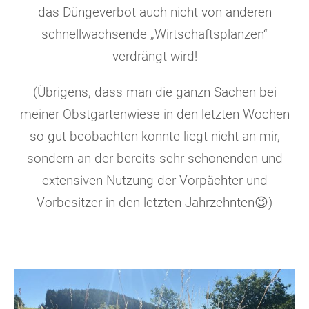
das Düngeverbot auch nicht von anderen
schnellwachsende „Wirtschaftsplanzen“
verdrängt wird!
(Übrigens, dass man die ganzn Sachen bei
meiner Obstgartenwiese in den letzten Wochen
so gut beobachten konnte liegt nicht an mir,
sondern an der bereits sehr schonenden und
extensiven Nutzung der Vorpächter und
Vorbesitzer in den letzten Jahrzehnten😉)