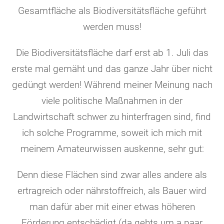
Gesamtfläche als Biodiversitätsfläche geführt
werden muss!
Die Biodiversitätsfläche darf erst ab 1. Juli das
erste mal gemäht und das ganze Jahr über nicht
gedüngt werden!
Während meiner Meinung nach
viele politische Maßnahmen in der
Landwirtschaft schwer zu hinterfragen sind, find
ich solche Programme, soweit ich mich mit
meinem Amateurwissen auskenne, sehr gut:
Denn diese Flächen sind zwar alles andere als
ertragreich oder nährstoffreich, als Bauer wird
man dafür aber mit einer etwas höheren
Förderung entschädigt (da gehts um a paar