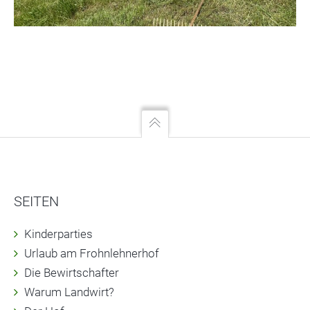
SEITEN
Kinderparties
Urlaub am Frohnlehnerhof
Die Bewirtschafter
Warum Landwirt?