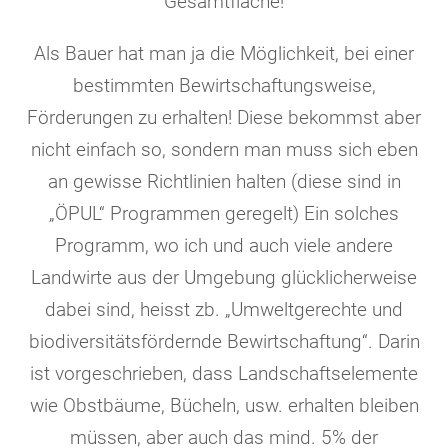
Gesamtfläche!
Als Bauer hat man ja die Möglichkeit, bei einer
bestimmten Bewirtschaftungsweise,
Förderungen zu erhalten! Diese bekommst aber
nicht einfach so, sondern man muss sich eben
an gewisse Richtlinien halten (diese sind in
„ÖPUL“ Programmen geregelt)
Ein solches
Programm, wo ich und auch viele andere
Landwirte aus der Umgebung glücklicherweise
dabei sind, heisst zb. „Umweltgerechte und
biodiversitätsfördernde Bewirtschaftung“. Darin
ist vorgeschrieben, dass Landschaftselemente
wie Obstbäume, Bücheln, usw. erhalten bleiben
müssen, aber auch das mind. 5% der