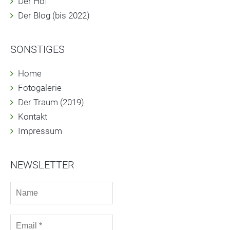
Der Hof
Der Blog (bis 2022)
SONSTIGES
Home
Fotogalerie
Der Traum (2019)
Kontakt
Impressum
NEWSLETTER