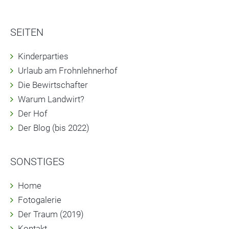
SEITEN
Kinderparties
Urlaub am Frohnlehnerhof
Die Bewirtschafter
Warum Landwirt?
Der Hof
Der Blog (bis 2022)
SONSTIGES
Home
Fotogalerie
Der Traum (2019)
Kontakt