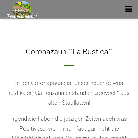
Coronazaun ``La Rustica``
In der Coronapause ist unser neuer (etwas
rustikaler) Gartenzaun enstanden, „recycelt“ aus
alten Stadllatten!
Irgendwie haben die jetzigen Zeiten auch was
Positives…
wenn man fast gar nicht die